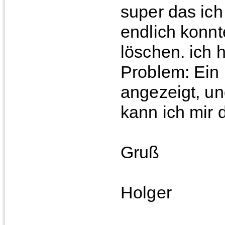
super das ich
endlich konnt
löschen. ich 
Problem: Ein 
angezeigt, un
kann ich mir 
Gruß
Holger